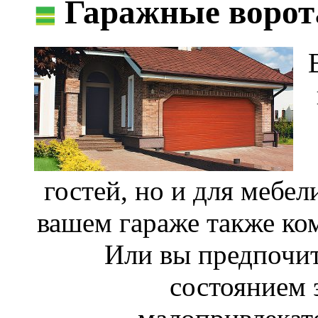
Гаражные ворот
гостей, но и для мебел
вашем гараже также ком
Или вы предпочит
состоянием 